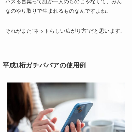
バズる言葉って誰か一人のものじゃなくて、みん
なのやり取りで生まれるものなんですよね。
それがまた“ネットらしい広がり方”だと思います。
平成1桁ガチババアの使用例