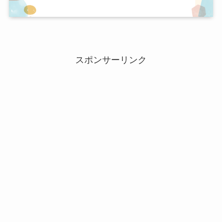
スポンサーリンク