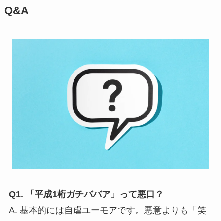
Q&A
Q1. 「平成1桁ガチババア」って悪口？
A. 基本的には自虐ユーモアです。悪意よりも「笑