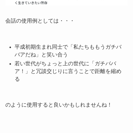
会話の使用例としては・・・
平成初期生まれ同士で「私たちももうガチバ
バアだね」と笑い合う
若い世代がちょっと上の世代に「ガチババ
ア！」と冗談交じりに言うことで距離を縮め
る
のように使用すると良いかもしれませんね！