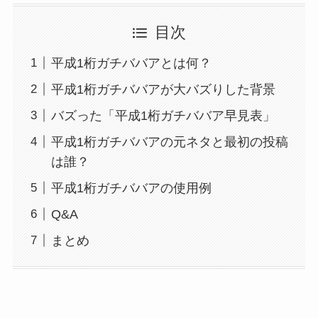
目次
平成1桁ガチババアとは何？
平成1桁ガチババアが大バズりした背景
バズった「平成1桁ガチババア早見表」
平成1桁ガチババアの元ネタと最初の投稿
は誰？
平成1桁ガチババアの使用例
Q&A
まとめ