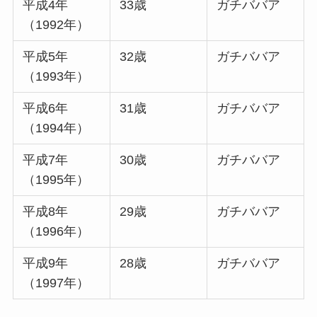
平成4年
33歳
ガチババア
（1992年）
平成5年
32歳
ガチババア
（1993年）
平成6年
31歳
ガチババア
（1994年）
平成7年
30歳
ガチババア
（1995年）
平成8年
29歳
ガチババア
（1996年）
平成9年
28歳
ガチババア
（1997年）