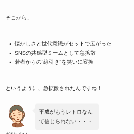
そこから、
懐かしさと世代意識がセットで広がった
SNSの共感型ミームとして急拡散
若者からの“線引き”を笑いに変換
というように、急拡散されたんですね！
平成がもうレトロなん
て信じられない・・・
ガチおばさん