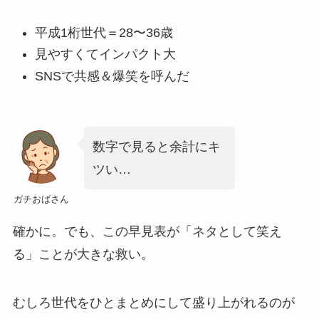
平成1桁世代＝28〜36歳
見やすくてインパクト大
SNSで共感＆爆笑を呼んだ
数字で見ると余計にキ
ツい…
ガチおばさん
確かに。でも、この早見表が「ネタとして笑え
る」ことが大きな救い。
むしろ世代をひとまとめにして盛り上がれるのが