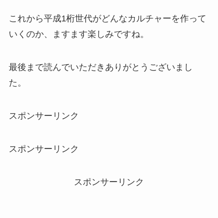
これから平成1桁世代がどんなカルチャーを作って
いくのか、ますます楽しみですね。
最後まで読んでいただきありがとうございまし
た。
スポンサーリンク
スポンサーリンク
スポンサーリンク