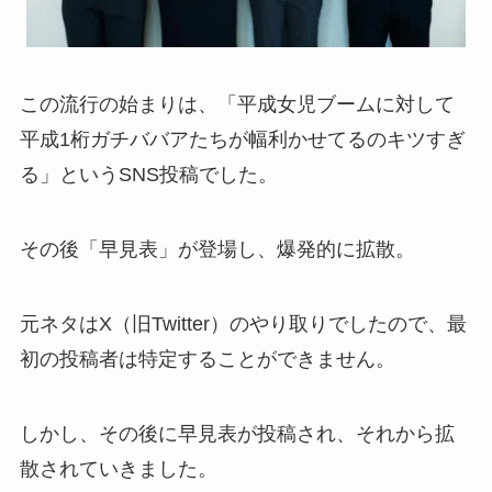
この流行の始まりは、「平成女児ブームに対して
平成1桁ガチババアたちが幅利かせてるのキツすぎ
る」というSNS投稿でした。
その後「早見表」が登場し、爆発的に拡散。
元ネタはX（旧Twitter）のやり取りでしたので、最
初の投稿者は特定することができません。
しかし、その後に早見表が投稿され、それから拡
散されていきました。