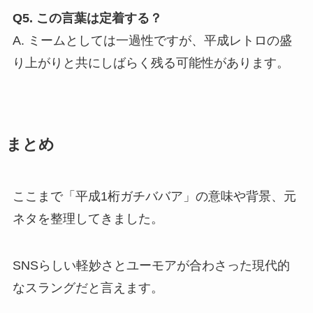
Q5. この言葉は定着する？
A. ミームとしては一過性ですが、平成レトロの盛
り上がりと共にしばらく残る可能性があります。
まとめ
ここまで「平成1桁ガチババア」の意味や背景、元
ネタを整理してきました。
SNSらしい軽妙さとユーモアが合わさった現代的
なスラングだと言えます。