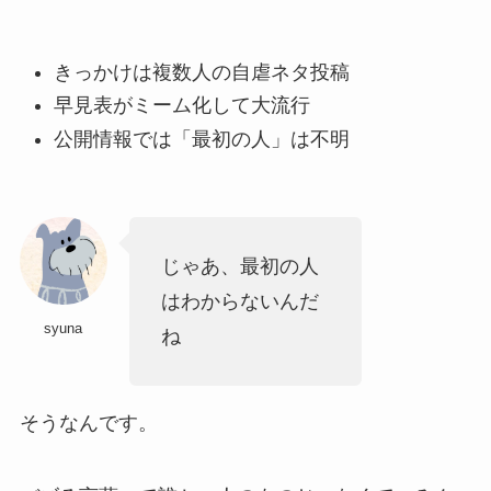
きっかけは複数人の自虐ネタ投稿
早見表がミーム化して大流行
公開情報では「最初の人」は不明
じゃあ、最初の人
はわからないんだ
syuna
ね
そうなんです。