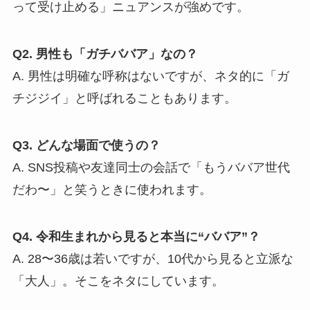
って受け止める」ニュアンスが強めです。
Q2. 男性も「ガチババア」なの？
A. 男性は明確な呼称はないですが、ネタ的に「ガ
チジジイ」と呼ばれることもあります。
Q3. どんな場面で使うの？
A. SNS投稿や友達同士の会話で「もうババア世代
だわ〜」と笑うときに使われます。
Q4. 令和生まれから見ると本当に“ババア”？
A. 28〜36歳は若いですが、10代から見ると立派な
「大人」。そこをネタにしています。