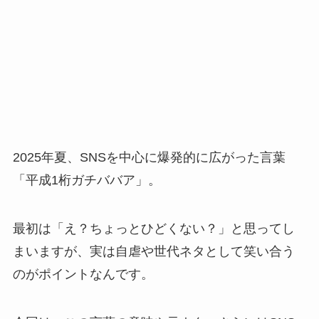
2025年夏、SNSを中心に爆発的に広がった言葉
「平成1桁ガチババア」。
最初は「え？ちょっとひどくない？」と思ってし
まいますが、実は自虐や世代ネタとして笑い合う
のがポイントなんです。