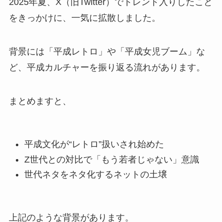
2025年夏、X（旧Twitter）でトレンド入りしたこと
をきっかけに、一気に拡散しました。
背景には「平成レトロ」や「平成女児ブーム」な
ど、平成カルチャーを振り返る流れがあります。
まとめますと、
平成文化が“レトロ”扱いされ始めた
Z世代との対比で「もう若者じゃない」意識
世代ネタをネタ化するネットの土壌
上記のような背景があります。