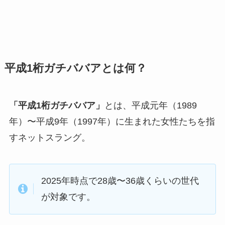
平成1桁ガチババアとは何？
「平成1桁ガチババア」
とは、平成元年（1989
年）〜平成9年（1997年）に生まれた女性たちを指
すネットスラング。
2025年時点で28歳〜36歳くらいの世代
が対象です。