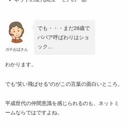
でも・・・まだ28歳で
ババア呼ばわりはショ
ック…
ガチおばさん
わかります。
でも“笑い飛ばせる”のがこの言葉の面白いところ。
平成世代の仲間意識を感じられるのも、ネットミ
ームならではですよね。