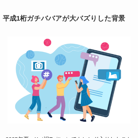
平成1桁ガチババアが大バズりした背景