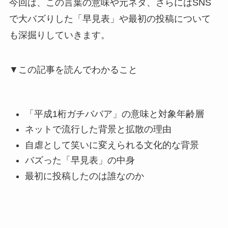
今回は、この言葉の意味や元ネタ、さらにはSNS
で大バズりした「早見表」や最初の投稿について
も深掘りしていきます。
▼この記事を読んでわかること
「平成1桁ガチババア」の意味と対象年齢層
ネットで流行した背景と拡散の理由
自虐として笑いに変えられる文化的な背景
バズった「早見表」の中身
最初に投稿したのは誰なのか