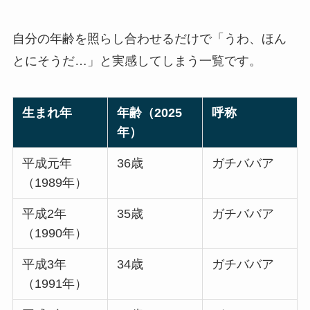
自分の年齢を照らし合わせるだけで「うわ、ほん
とにそうだ…」と実感してしまう一覧です。
生まれ年
年齢（2025
呼称
年）
平成元年
36歳
ガチババア
（1989年）
平成2年
35歳
ガチババア
（1990年）
平成3年
34歳
ガチババア
（1991年）