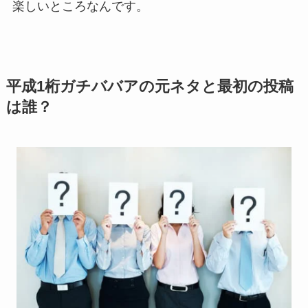
楽しいところなんです。
平成1桁ガチババアの元ネタと最初の投稿
は誰？