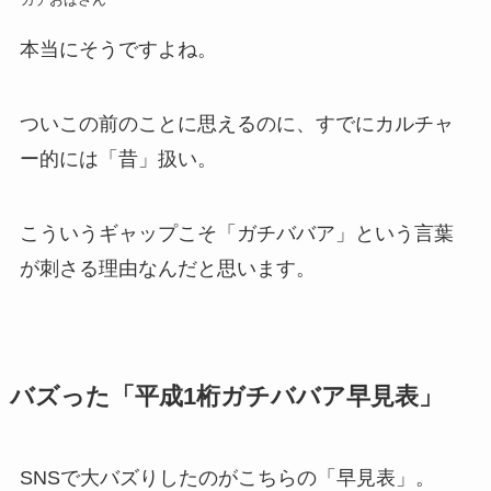
本当にそうですよね。
ついこの前のことに思えるのに、すでにカルチャ
ー的には「昔」扱い。
こういうギャップこそ「ガチババア」という言葉
が刺さる理由なんだと思います。
バズった「平成1桁ガチババア早見表」
SNSで大バズりしたのがこちらの「早見表」。