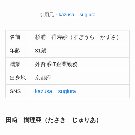
引用元：
kazusa__sugiura
名前
杉浦 香寿紗（すぎうら かずさ）
年齢
31歳
職業
外資系IT企業勤務
出身地
京都府
SNS
kazusa__sugiura
田﨑 樹理亜（たさき じゅりあ）