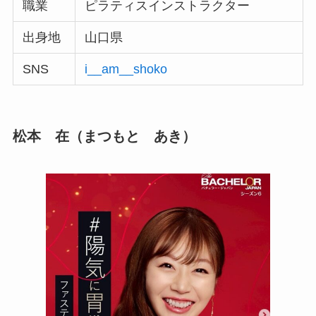
職業
ピラティスインストラクター
出身地
山口県
SNS
i__am__shoko
松本 在（まつもと あき）