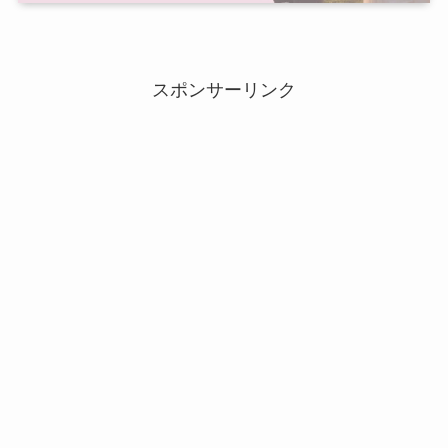
スポンサーリンク