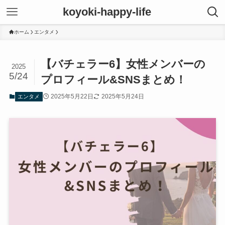
koyoki-happy-life
ホーム
エンタメ
【バチェラー6】女性メンバーの
2025
5/24
プロフィール&SNSまとめ！
2025年5月22日
2025年5月24日
エンタメ