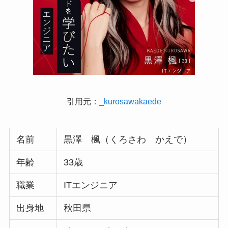
引用元：
_kurosawakaede
名前
黒澤 楓（くろさわ かえで）
年齢
33歳
職業
ITエンジニア
出身地
秋田県