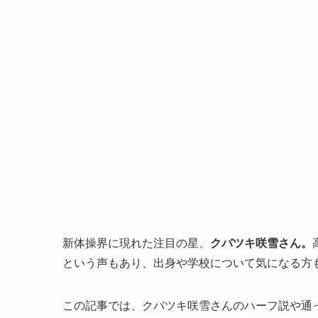
新体操界に現れた注目の星、
クバツキ咲雪さん。
という声もあり、出身や学校について気になる方
この記事では、
クバツキ咲雪さんのハーフ説や通