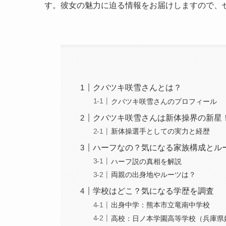
す。彼女の魅力に迫る情報をお届けしますので、
クバツキ咲雪さんとは？
クバツキ咲雪さんのプロフィール
クバツキ咲雪さんは新体操界の新星
新体操選手としての実力と経歴
ハーフなの？気になる家族構成とル
ハーフ説の真相を解説
両親の出身地やルーツは？
学校はどこ？気になる学歴を調査
出身中学：熊本市立竜南中学校
高校：日ノ本学園高等学校（兵庫県