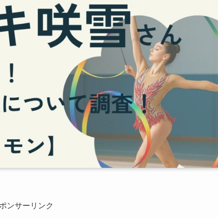
ポンサーリンク