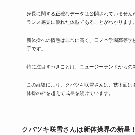
身長に関する正確なデータは公開されていません
ランス感覚に優れた体型であることがわかります
新体操への情熱は非常に高く、日ノ本学園高等学
手です。
特に注目すべきことは、
ニュージーランドからの
この経験により、クバツキ咲雪さんは、技術面は
体操の枠を超えて成長を続けています。
クバツキ咲雪さんは新体操界の新星