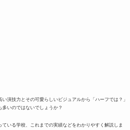
高い演技力とその可愛らしいビジュアルから
「ハーフでは？」
も多いのではないでしょうか？
っている学校、これまでの実績などをわかりやすく解説
しま